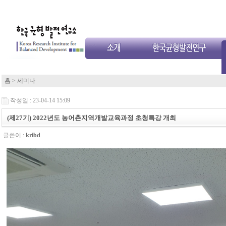
홈
> 세미나
작성일 : 23-04-14 15:09
(제27기) 2022년도 농어촌지역개발교육과정 초청특강 개최
글쓴이 :
kribd