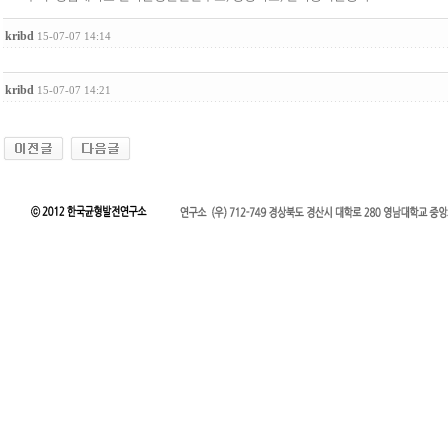
kribd
15-07-07 14:14
kribd
15-07-07 14:21