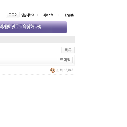
조회 : 3,047