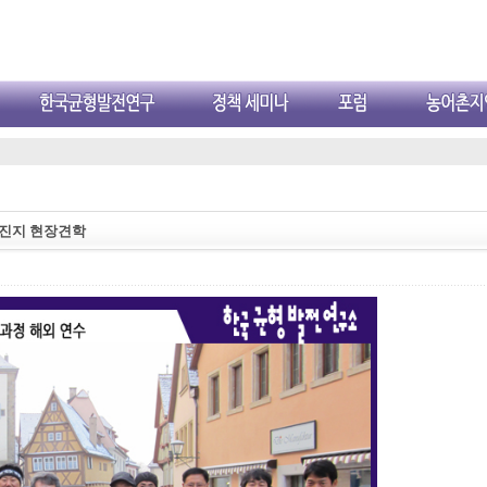
진지 현장견학