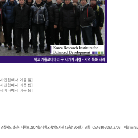
:26 사진첩에서 이동 됨]
:46 사진첩에서 이동 됨]
:32 세미나에서 이동 됨]