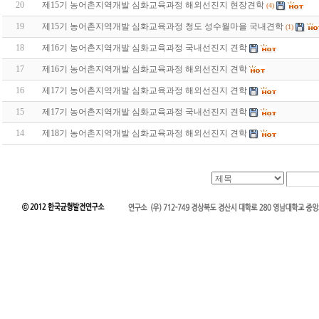
20
제15기 농어촌지역개발 심화교육과정 해외선진지 현장견학
(4)
19
제15기 농어촌지역개발 심화교육과정 청도 성수월마을 국내견학
(1)
18
제16기 농어촌지역개발 심화교육과정 국내선진지 견학
17
제16기 농어촌지역개발 심화교육과정 해외선진지 견학
16
제17기 농어촌지역개발 심화교육과정 해외선진지 견학
15
제17기 농어촌지역개발 심화교육과정 국내선진지 견학
14
제18기 농어촌지역개발 심화교육과정 해외선진지 견학