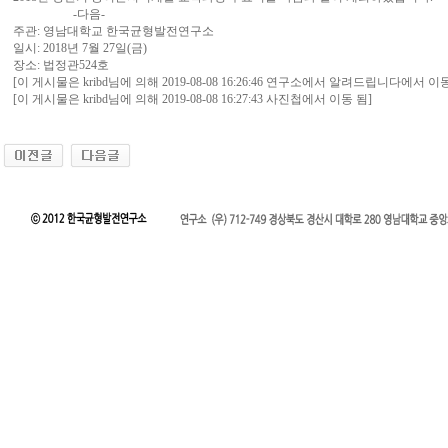
-다음-
주관: 영남대학교 한국균형발전연구소
일시: 2018년 7월 27일(금)
장소: 법정관524호
[이 게시물은 kribd님에 의해 2019-08-08 16:26:46 연구소에서 알려드립니다에서 이동
[이 게시물은 kribd님에 의해 2019-08-08 16:27:43 사진첩에서 이동 됨]