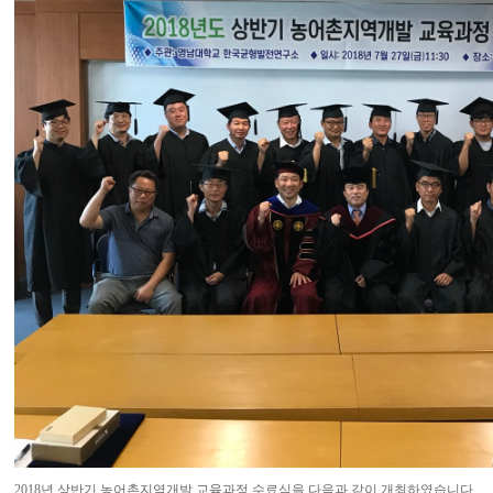
2018년 상반기 농어촌지역개발 교육과정 수료식을 다음과 같이 개최하였습니다.