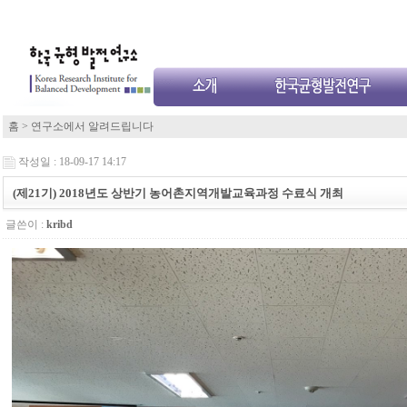
홈
>
연구소에서 알려드립니다
작성일 : 18-09-17 14:17
(제21기) 2018년도 상반기 농어촌지역개발교육과정 수료식 개최
글쓴이 :
kribd