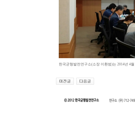
한국균형발전연구소(소장 이환범)는 2014년 4월 2