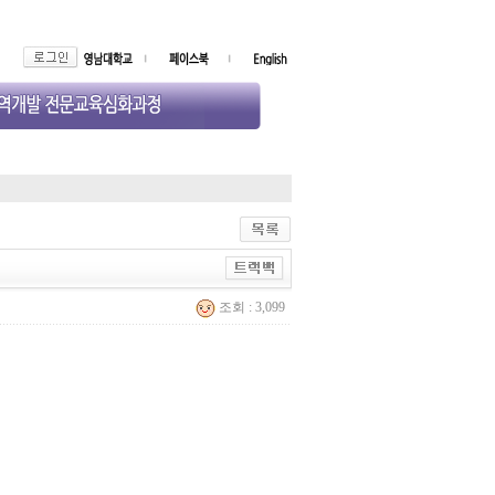
조회 : 3,099