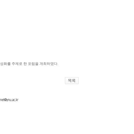
용 활성화를 주제로 한 포럼을 개최하였다.