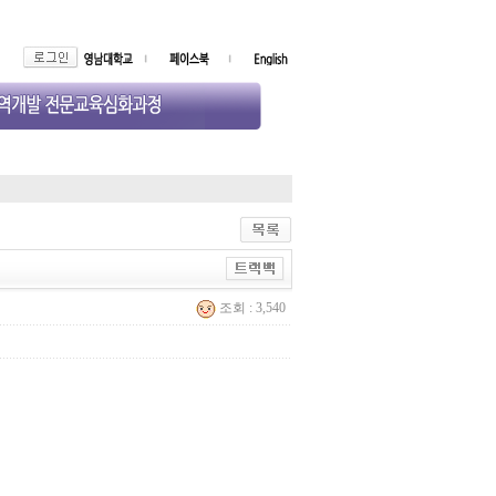
조회 : 3,540